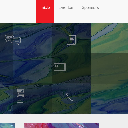
Inicio
Eventos
Sponsors