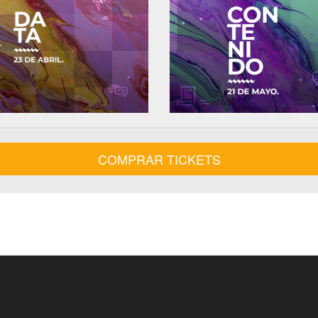
COMPRAR TICKETS