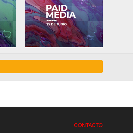
CONTACTO