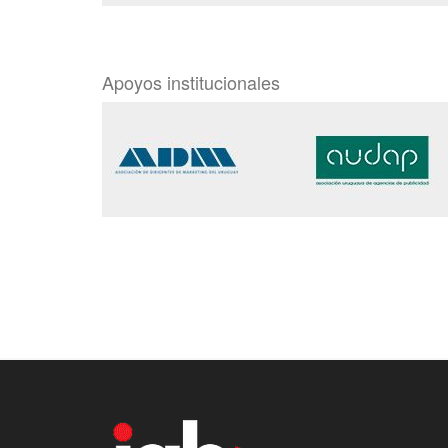
Apoyos institucionales