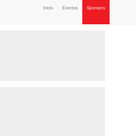
Inicio
Eventos
Sponsors