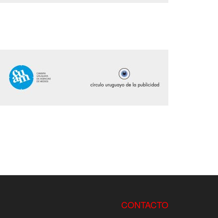
CONTACTO