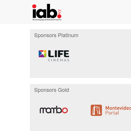
Sponsors Platinum
Sponsors Gold